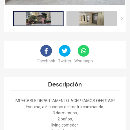
Facebook
Twitter
Whatsapp
Descripción
IMPECABLE DEPARTAMENTO, ACEPTAMOS OFERTAS!!
Esquina, a 5 cuadras del metro caminando.
3 dormitorios,
2 baños,
living comedor,