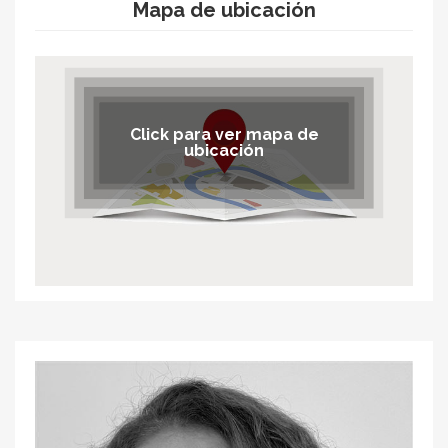
Mapa de ubicación
Click para ver mapa de
ubicación