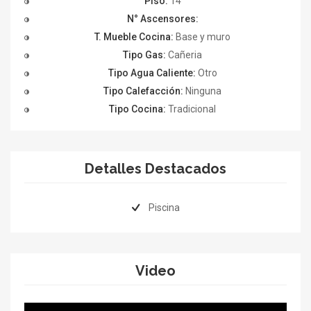
Piso:
14
N° Ascensores:
T. Mueble Cocina:
Base y muro
Tipo Gas:
Cañeria
Tipo Agua Caliente:
Otro
Tipo Calefacción:
Ninguna
Tipo Cocina:
Tradicional
Detalles Destacados
Piscina
Video