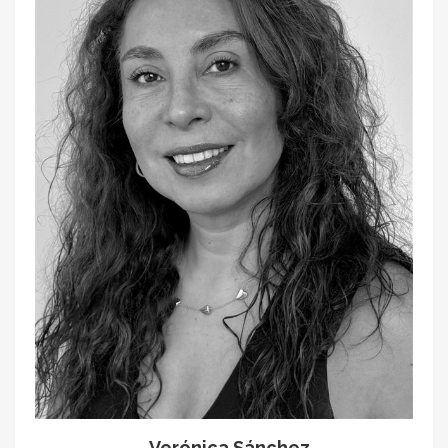
Verónica Sánchez