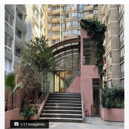
1/17 Imágenes