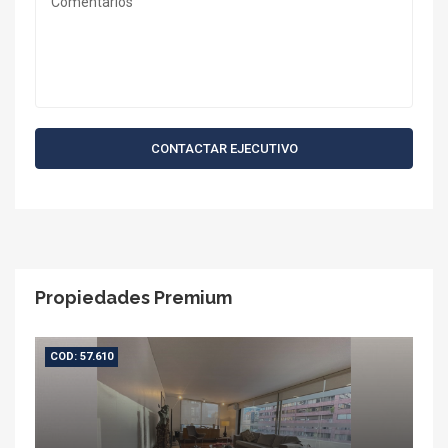
CONTACTAR EJECUTIVO
Propiedades Premium
COD: 57.610