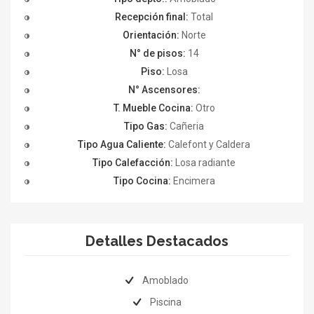
Recepción final:
Total
Orientación:
Norte
N° de pisos:
14
Piso:
Losa
N° Ascensores:
T. Mueble Cocina:
Otro
Tipo Gas:
Cañeria
Tipo Agua Caliente:
Calefont y Caldera
Tipo Calefacción:
Losa radiante
Tipo Cocina:
Encimera
Detalles Destacados
Amoblado
Piscina