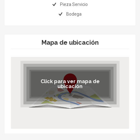
Pieza Servicio
Bodega
Mapa de ubicación
Click para ver mapa de
ubicación