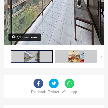
1/35 Imágenes
Facebook
Twitter
Whatsapp