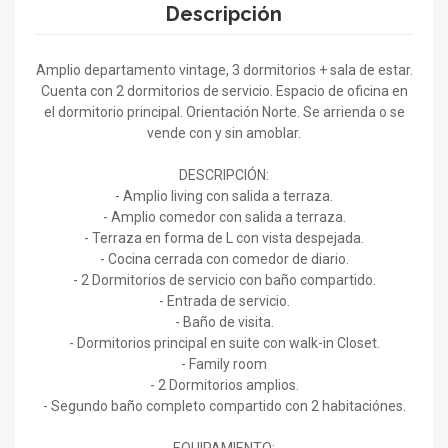
Descripción
Amplio departamento vintage, 3 dormitorios + sala de estar.
Cuenta con 2 dormitorios de servicio. Espacio de oficina en
el dormitorio principal. Orientación Norte. Se arrienda o se
vende con y sin amoblar.
DESCRIPCIÓN:
- Amplio living con salida a terraza.
- Amplio comedor con salida a terraza.
- Terraza en forma de L con vista despejada.
- Cocina cerrada con comedor de diario.
- 2 Dormitorios de servicio con baño compartido.
- Entrada de servicio.
- Baño de visita.
- Dormitorios principal en suite con walk-in Closet.
- Family room
- 2 Dormitorios amplios.
- Segundo baño completo compartido con 2 habitaciónes.
EQUIPAMIENTO: