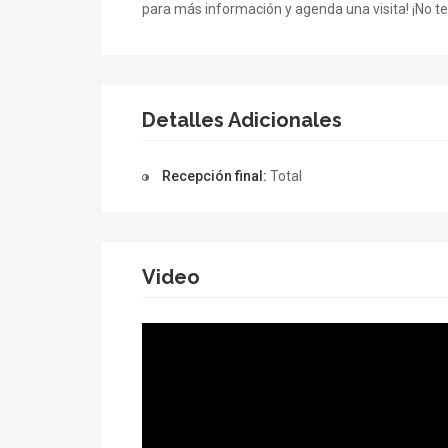
para más información y agenda una visita! ¡No te
Detalles Adicionales
Recepción final:
Total
Video