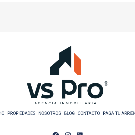
CIO
PROPIEDADES
NOSOTROS
BLOG
CONTACTO
PAGA TU ARRIE