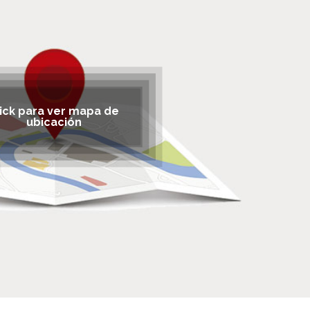
lick para ver mapa de
ubicación