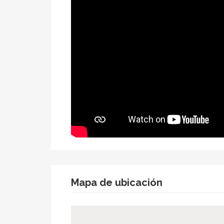
Mapa de ubicación