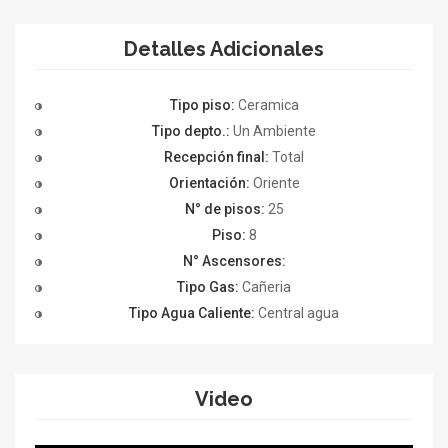
Detalles Adicionales
Tipo piso:
Ceramica
Tipo depto.:
Un Ambiente
Recepción final:
Total
Orientación:
Oriente
N° de pisos:
25
Piso:
8
N° Ascensores:
Tipo Gas:
Cañeria
Tipo Agua Caliente:
Central agua
Video