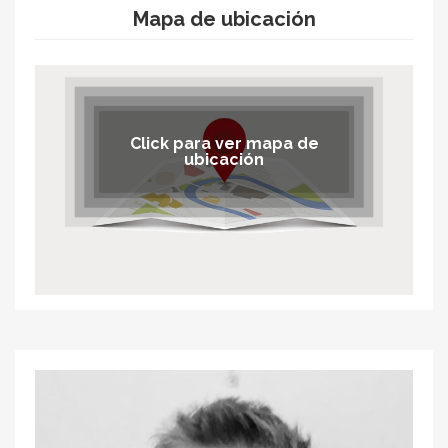
Mapa de ubicación
Click para ver mapa de
ubicación