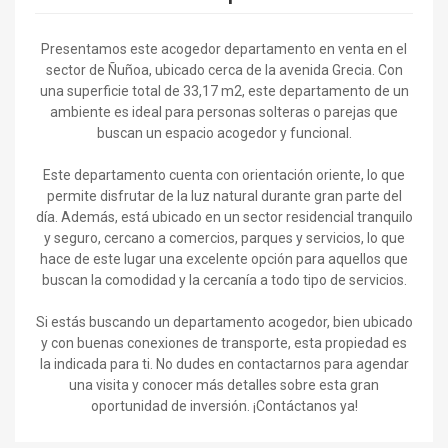
Presentamos este acogedor departamento en venta en el
sector de Ñuñoa, ubicado cerca de la avenida Grecia. Con
una superficie total de 33,17 m2, este departamento de un
ambiente es ideal para personas solteras o parejas que
buscan un espacio acogedor y funcional.
Este departamento cuenta con orientación oriente, lo que
permite disfrutar de la luz natural durante gran parte del
día. Además, está ubicado en un sector residencial tranquilo
y seguro, cercano a comercios, parques y servicios, lo que
hace de este lugar una excelente opción para aquellos que
buscan la comodidad y la cercanía a todo tipo de servicios.
Si estás buscando un departamento acogedor, bien ubicado
y con buenas conexiones de transporte, esta propiedad es
la indicada para ti. No dudes en contactarnos para agendar
una visita y conocer más detalles sobre esta gran
oportunidad de inversión. ¡Contáctanos ya!