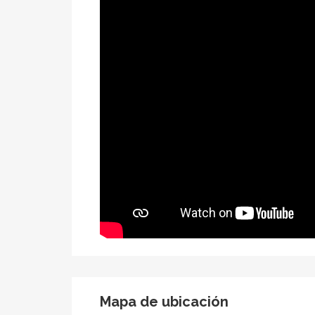
Mapa de ubicación