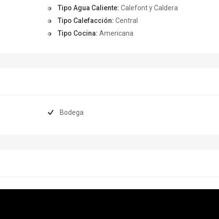
Tipo Agua Caliente:
Calefont y Caldera
Tipo Calefacción:
Central
Tipo Cocina:
Americana
Bodega