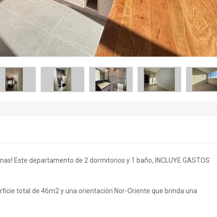
renas! Este departamento de 2 dormitorios y 1 baño, INCLUYE GASTOS
rficie total de 46m2 y una orientación Nor-Oriente que brinda una