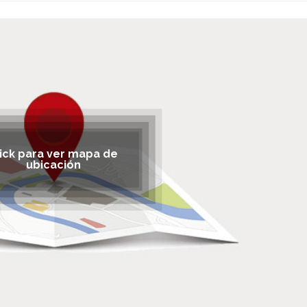
lick para ver mapa de
ubicación