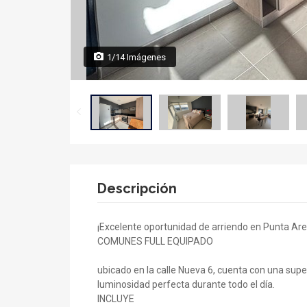
1/14 Imágenes
Descripción
¡Excelente oportunidad de arriendo en Punta A
COMUNES FULL EQUIPADO
ubicado en la calle Nueva 6, cuenta con una supe
luminosidad perfecta durante todo el día.
INCLUYE