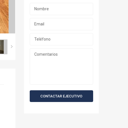
CONTACTAR EJECUTIVO