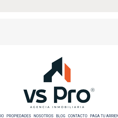
CIO
PROPIEDADES
NOSOTROS
BLOG
CONTACTO
PAGA TU ARRIE