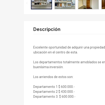
Descripción
Excelente oportunidad de adquirir una propieda
ubicación en el centro de esta.
Los departamentos totalmente amoblados se encu
buenísima inversión.
Los arriendos de estos son:
Departamento 1 $ 600.000.-
Departamento 2 $ 430.000.-
Departamento 3. $ 600.000.-