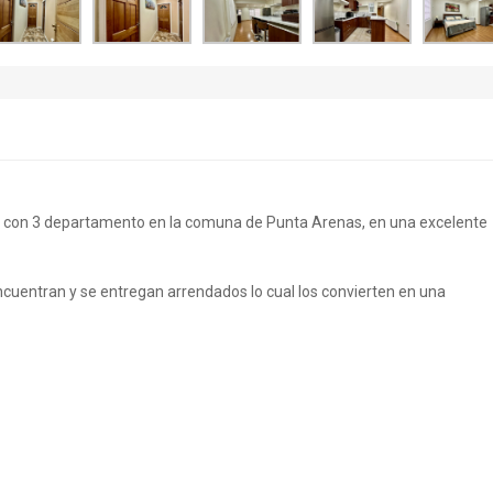
d con 3 departamento en la comuna de Punta Arenas, en una excelente
entran y se entregan arrendados lo cual los convierten en una