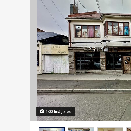
1/33 Imágenes