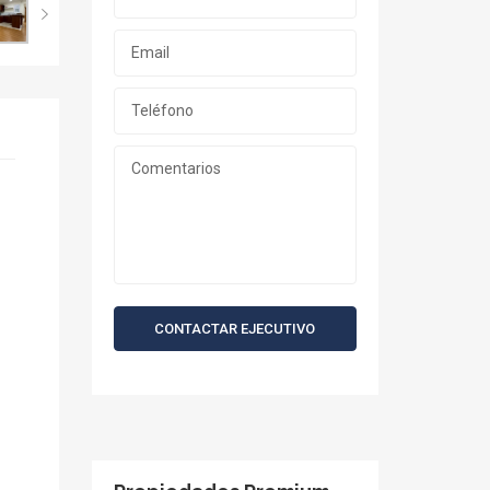
CONTACTAR EJECUTIVO