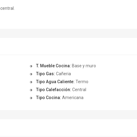
central.
T. Mueble Cocina:
Base y muro
Tipo Gas:
Cañeria
Tipo Agua Caliente:
Termo
Tipo Calefacción:
Central
Tipo Cocina:
Americana