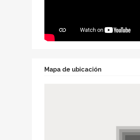
Mapa de ubicación