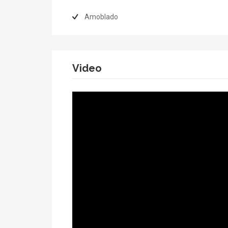
Amoblado
Video