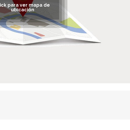
lick para ver mapa de
ubicación