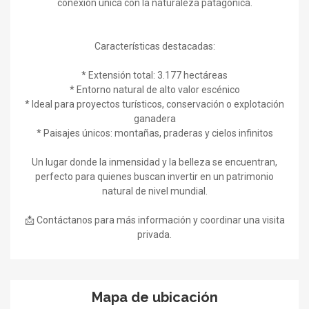
conexión única con la naturaleza patagónica.
Características destacadas:
* Extensión total: 3.177 hectáreas
* Entorno natural de alto valor escénico
* Ideal para proyectos turísticos, conservación o explotación
ganadera
* Paisajes únicos: montañas, praderas y cielos infinitos
Un lugar donde la inmensidad y la belleza se encuentran,
perfecto para quienes buscan invertir en un patrimonio
natural de nivel mundial.
📩 Contáctanos para más información y coordinar una visita
privada.
Mapa de ubicación