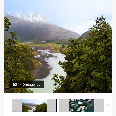
1/10 Imágenes