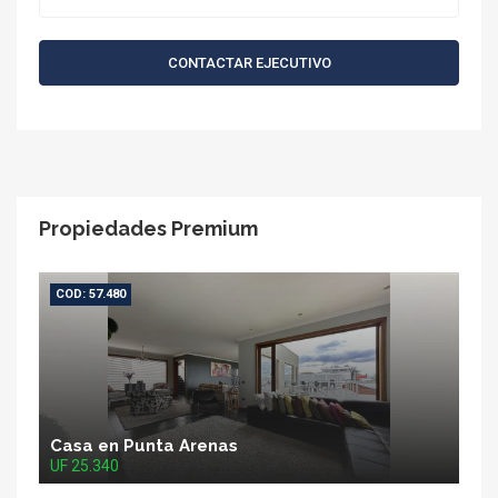
CONTACTAR EJECUTIVO
Propiedades Premium
COD: 57.480
Casa en Punta Arenas
UF 25.340