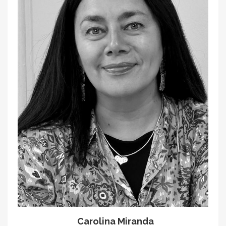
Carolina Miranda