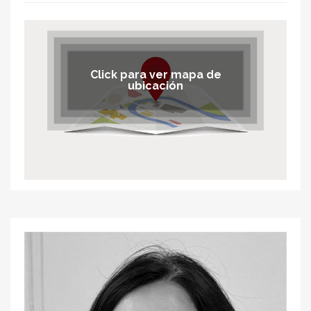
Click para ver mapa de
ubicación