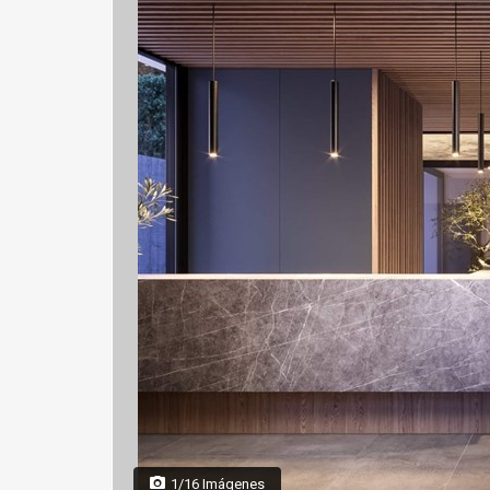
1/16 Imágenes