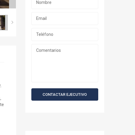
.
CONTACTAR EJECUTIVO
,
te