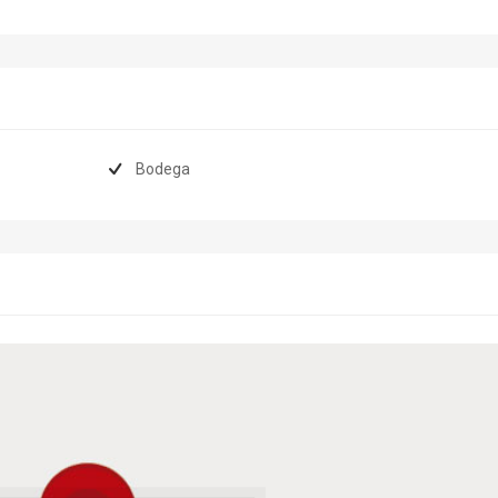
Bodega