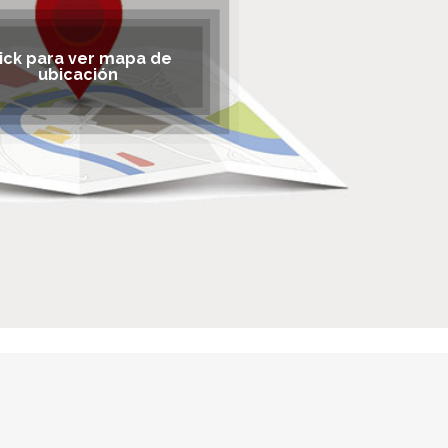
lick para ver mapa de
ubicación