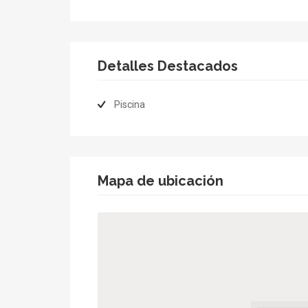
Detalles Destacados
Piscina
Mapa de ubicación